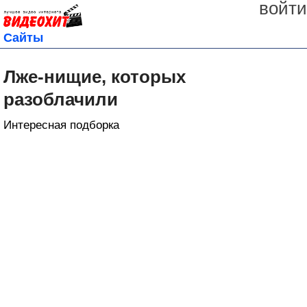
войти
Сайты
Лже-нищие, которых
разоблачили
Интересная подборка