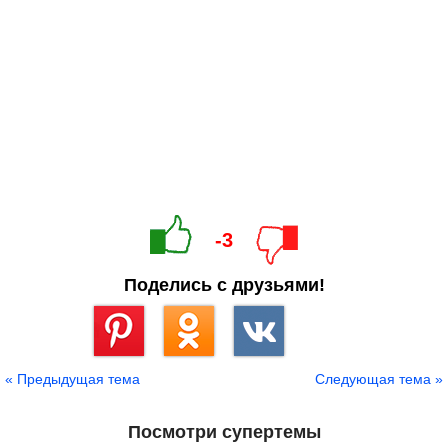
-3
Поделись с друзьями!
Сохранить
« Предыдущая тема
Следующая тема »
Посмотри супертемы