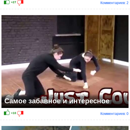
Комментариев: 2
+6
Самое забавное и интересное
Комментариев: 0