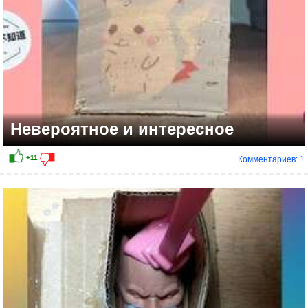
Невероятное и интересное
Комментариев: 1