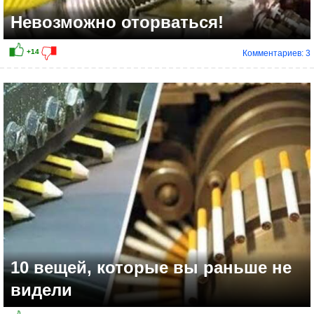
Невозможно оторваться!
Комментариев: 3
10 вещей, которые вы раньше не
видели