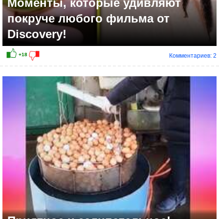
Моменты, которые удивляют
покруче любого фильма от
Discovery!
Комментариев: 2
+21