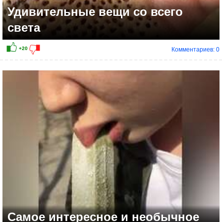
Удивительные вещи со всего
света
Комментариев: 0
Самое интересное и необычное