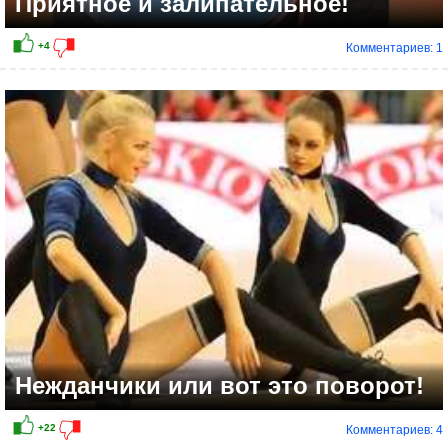
Приятное и залипательное!
Комментариев: 1
Нежданчики или вот это поворот!
Комментариев: 4