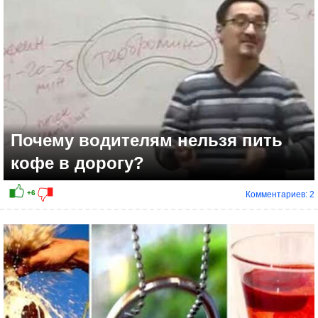
Почему водителям нельзя пить
кофе в дорогу?
Комментариев: 2
0