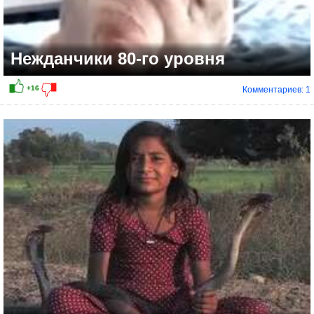
Нежданчики 80-го уровня
Комментариев: 1