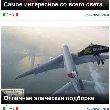
Самое интересное со всего света
Комментариев: 0
+14
Отличная эпическая подборка
Комментариев: 0