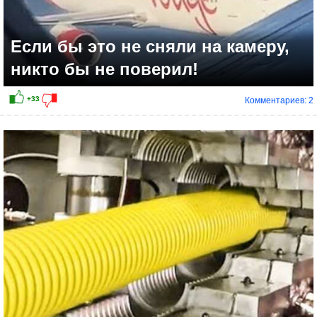
Если бы это не сняли на камеру,
никто бы не поверил!
Комментариев: 2
+3