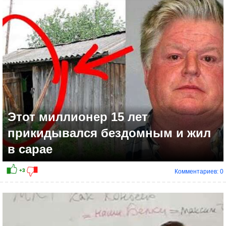
-3
Этот миллионер 15 лет
прикидывался бездомным и жил
в сарае
Комментариев: 0