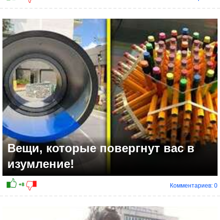
Вещи, которые повергнут вас в
изумление!
Комментариев: 0