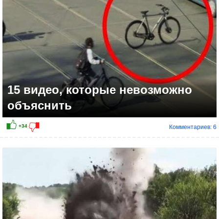
15 видео, которые невозможно
объяснить
Комментариев: 6