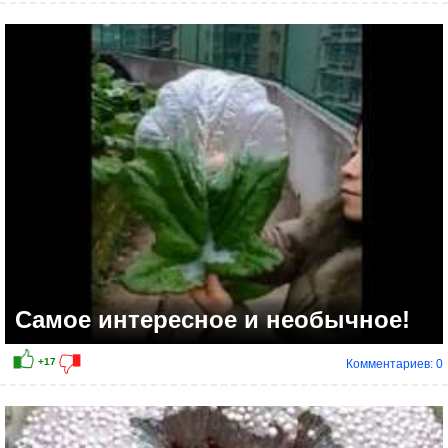
+34
Самое интересное и необычное!
Комментариев: 0