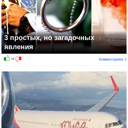
3 простых, но загадочных
явления
Комментариев: 1