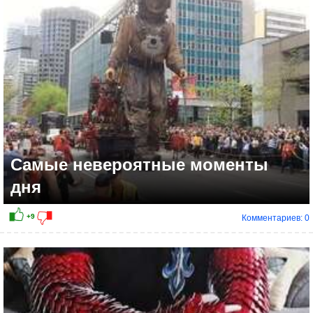
+27
Самые невероятные моменты
дня
Комментариев: 0