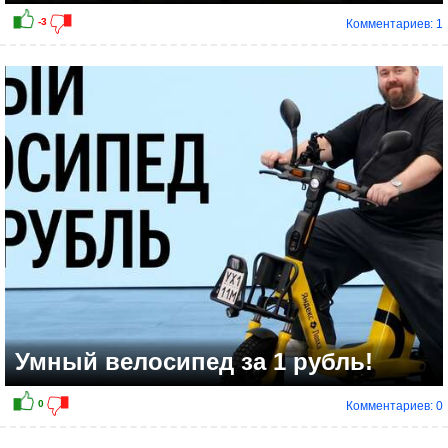
Комментариев: 1
Умный велосипед за 1 рубль!
Комментариев: 0