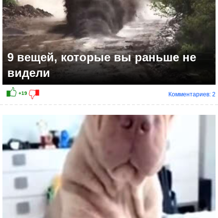
9 вещей, которые вы раньше не
видели
Комментариев: 2
+33