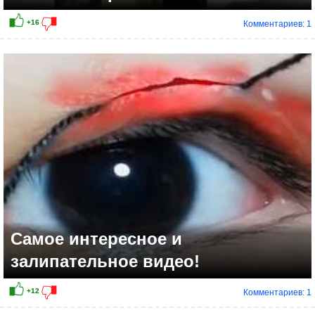
Комментариев: 1
+5
Самое интересное и
залипательное видео!
Комментариев: 1