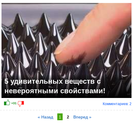
5 удивительных веществ с
невероятными свойствами!
Комментариев: 2
« Назад
1
2
Вперед »
+8