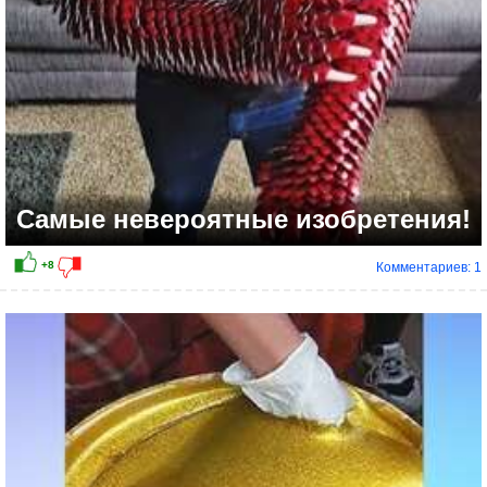
Самые невероятные изобретения!
Комментариев: 1
+10