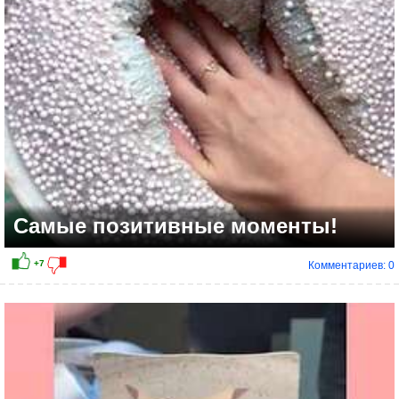
Самые позитивные моменты!
Комментариев: 0
+19