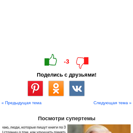
-3
Поделись с друзьями!
Сохранить
« Предыдущая тема
Следующая тема »
Посмотри супертемы