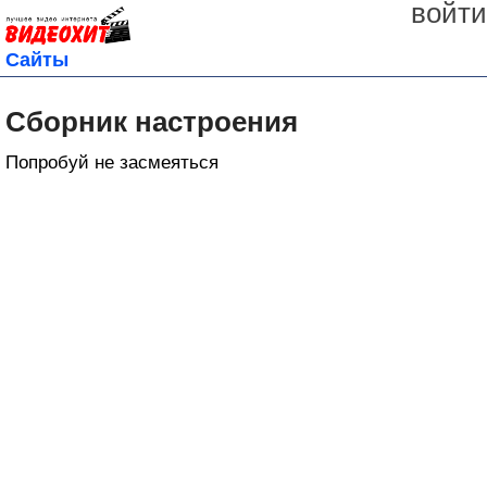
войти
Сайты
Сборник настроения
Попробуй не засмеяться