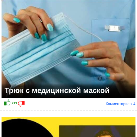
0
Трюк с медицинской маской
Комментариев: 4