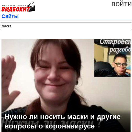
войти
Сайты
Нужно ли носить маски и другие
вопросы о коронавирусе