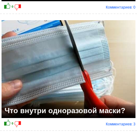
Комментариев: 0
Что внутри одноразовой маски?
Комментариев: 3