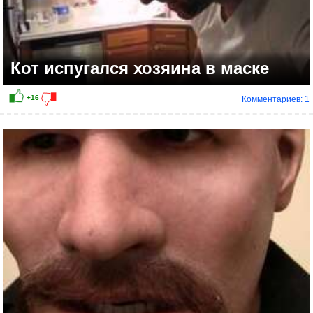
Кот испугался хозяина в маске
Комментариев: 1
+13