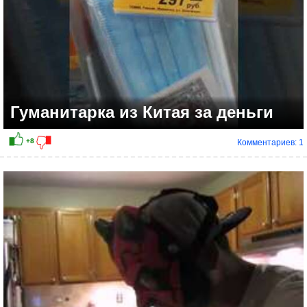
Гуманитарка из Китая за деньги
Комментариев: 1