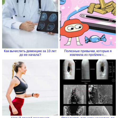
Как вычислить деменцию за 10 лет
Полезные привычки, которые я
до ее начала?
извлекла из проблем с...