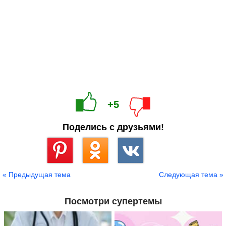
+5
Поделись с друзьями!
Сохранить
« Предыдущая тема
Следующая тема »
Посмотри супертемы