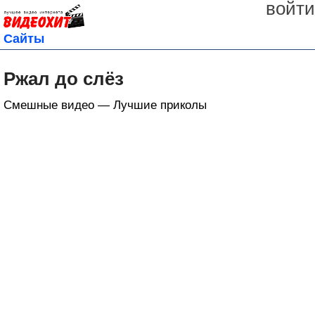
войти
Сайты
Ржал до слёз
Смешные видео — Лучшие приколы