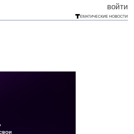
войти