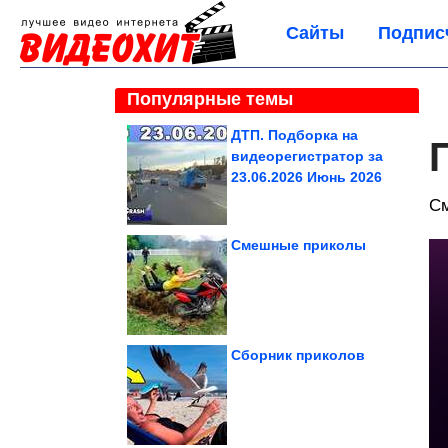
Сайты
Подпис
Популярные темы
ДТП. Подборка на
видеорегистратор за
23.06.2026 Июнь 2026
С
Смешные приколы
Сборник приколов