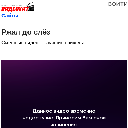
войти
Сайты
Ржал до слёз
Смешные видео — лучшие приколы