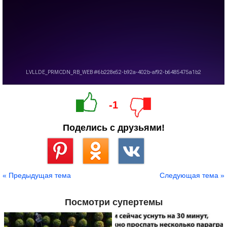
-1
Поделись с друзьями!
Сохранить
« Предыдущая тема
Следующая тема »
Посмотри супертемы