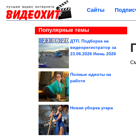
Сайты
Подпис
Популярные темы
ДТП. Подборка на
видеорегистратор за
23.06.2026 Июнь 2026
С
Полные идиоты на
работе
Новая уборка угара