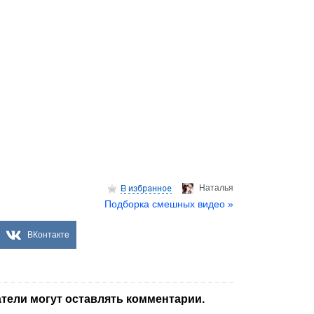
Hаталья
Подборка смешных видео »
ВКонтакте
тели могут оставлять комментарии.