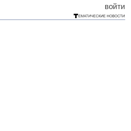
войти