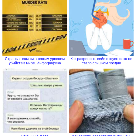
Страны с самым высоким уровнем
Как разрешить себе отпуск, пока не
убийств в мире. Инфографика
стало слишком поздно