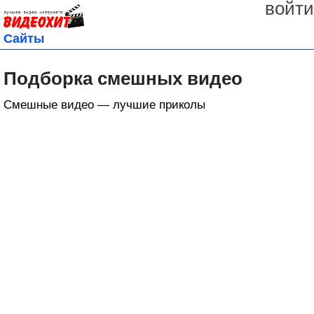
войти
Сайты
Подборка смешных видео
Смешные видео — лучшие приколы