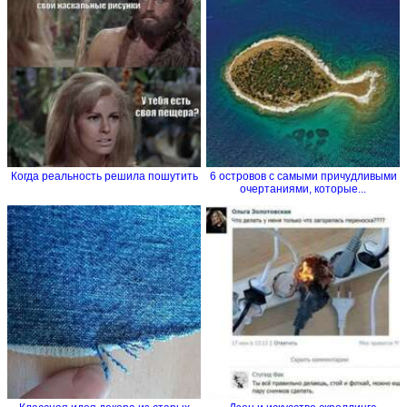
Когда реальность решила пошутить
6 островов с самыми причудливыми
очертаниями, которые...