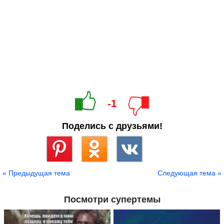
-1
Поделись с друзьями!
Сохранить
« Предыдущая тема
Следующая тема »
Посмотри супертемы