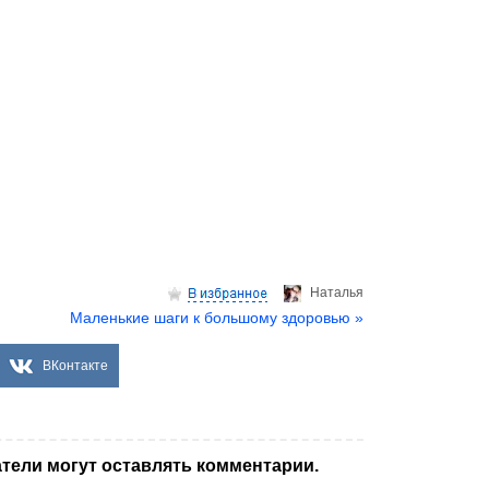
Hаталья
Маленькие шаги к большому здоровью »
ВКонтакте
тели могут оставлять комментарии.