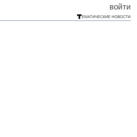
войти