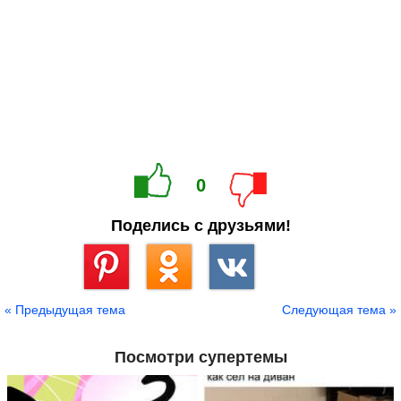
0
Поделись с друзьями!
Сохранить
« Предыдущая тема
Следующая тема »
Посмотри супертемы