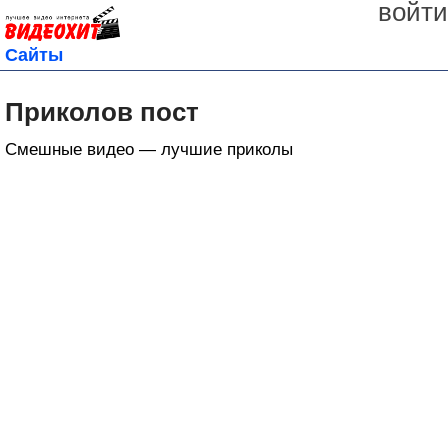
войти
Сайты
Приколов пост
Смешные видео — лучшие приколы