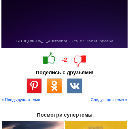
-2
Поделись с друзьями!
Сохранить
« Предыдущая тема
Следующая тема »
Посмотри супертемы