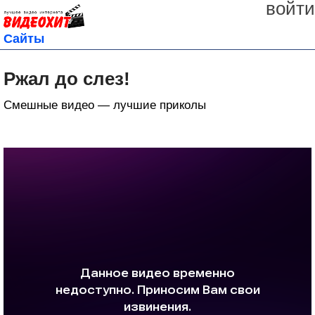
войти
Сайты
Ржал до слез!
Смешные видео — лучшие приколы