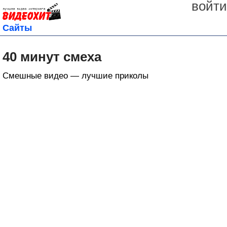
войти
Сайты
40 минут смеха
Смешные видео — лучшие приколы