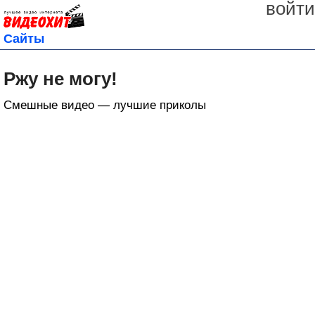
войти
Сайты
Ржу не могу!
Смешные видео — лучшие приколы