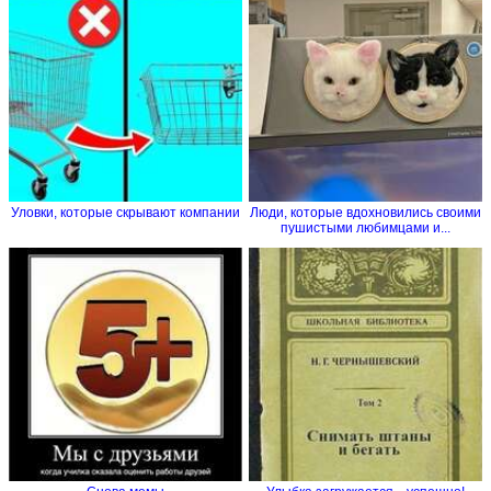
Уловки, которые скрывают компании
Люди, которые вдохновились своими
пушистыми любимцами и...