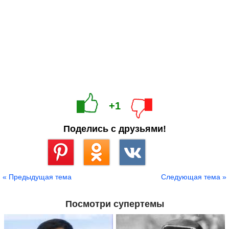
+1
Поделись с друзьями!
Сохранить
« Предыдущая тема
Следующая тема »
Посмотри супертемы