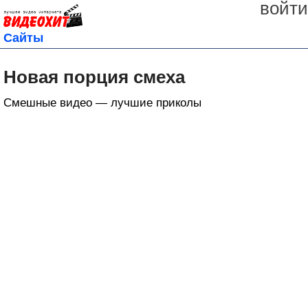
войти
Сайты
Новая порция смеха
Смешные видео — лучшие приколы