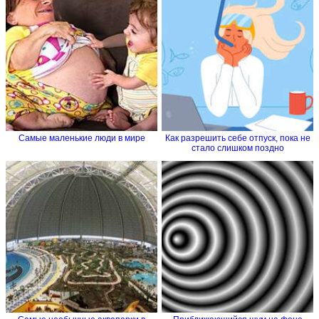
Самые маленькие люди в мире
Как разрешить себе отпуск, пока не
стало слишком поздно