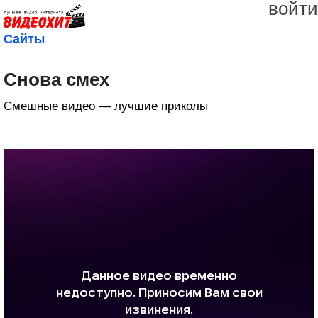
войти
Сайты
Снова смех
Смешные видео — лучшие приколы