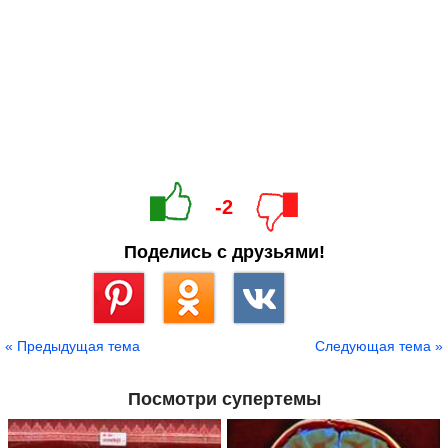
-2
Поделись с друзьями!
Сохранить
« Предыдущая тема
Следующая тема »
Посмотри супертемы