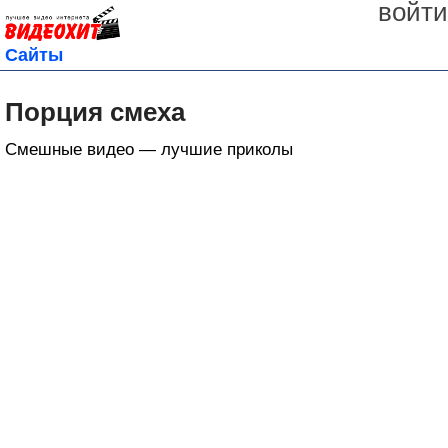
войти
Сайты
Порция смеха
Смешные видео — лучшие приколы