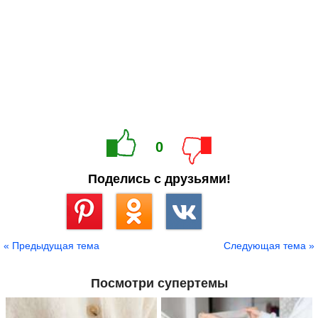
0
Поделись с друзьями!
Сохранить
« Предыдущая тема
Следующая тема »
Посмотри супертемы