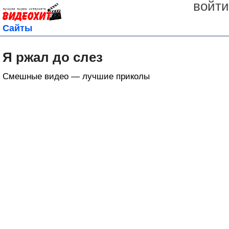
войти
Сайты
Я ржал до слез
Смешные видео — лучшие приколы